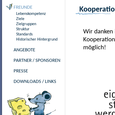
FREUNDE
Kooperatio
Lebenskompetenz
Ziele
Zielgruppen
Struktur
Wir danken 
Standards
Kooperation
Historischer Hintergrund
möglich!
ANGEBOTE
PARTNER / SPONSOREN
PRESSE
DOWNLOADS / LINKS